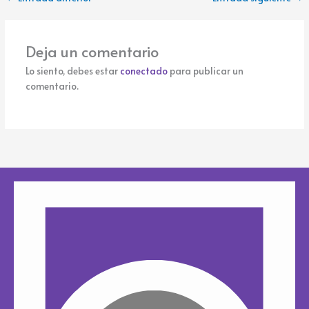
Deja un comentario
Lo siento, debes estar
conectado
para publicar un
comentario.