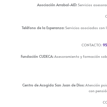
Asociación Arrabal-AID:
Servicios asesora
Teléfono de la Esperanza:
Servicios asociados con 
CONTACTO:
95
Fundación CUDECA:
Asesoramiento y formación sob
Centro de Acogida San Juan de Dios:
Atención psi
con pensión
C