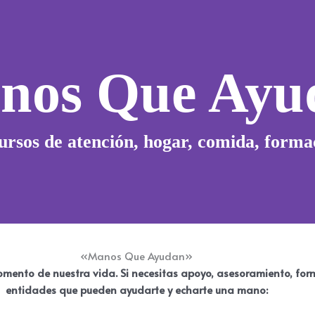
nos Que Ayu
ursos de atención, hogar, comida, form
«Manos Que Ayudan»
ento de nuestra vida. Si necesitas apoyo, asesoramiento, form
entidades que pueden ayudarte y echarte una mano: