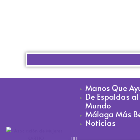
Manos Que Ay
De Espaldas al
Mundo
Málaga Más Be
Noticias