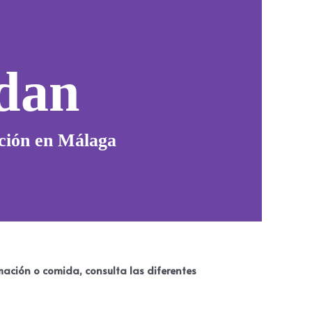
dan
ación en Málaga
ación o comida, consulta las diferentes