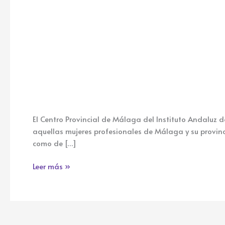
El Centro Provincial de Málaga del Instituto Andaluz d
aquellas mujeres profesionales de Málaga y su provinci
como de […]
Leer más »