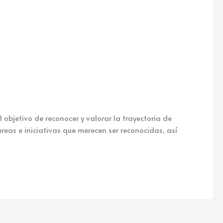
objetivo de reconocer y valorar la trayectoria de
reas e iniciativas que merecen ser reconocidas, así