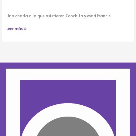
Una charla a la que asistieron Conchita y Mari Francis.
Leer más »