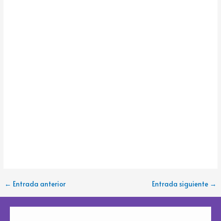
←
Entrada anterior
Entrada siguiente
→