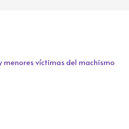
 y menores víctimas del machismo