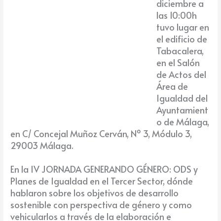
diciembre a
las 10:00h
tuvo lugar en
el edificio de
Tabacalera,
en el Salón
de Actos del
Área de
Igualdad del
Ayuntamient
o de Málaga,
en C/ Concejal Muñoz Cerván, Nº 3, Módulo 3,
29003 Málaga.
En la IV JORNADA GENERANDO GÉNERO: ODS y
Planes de Igualdad en el Tercer Sector, dónde
hablaron sobre los objetivos de desarrollo
sostenible con perspectiva de género y como
vehicularlos a través de la elaboración e