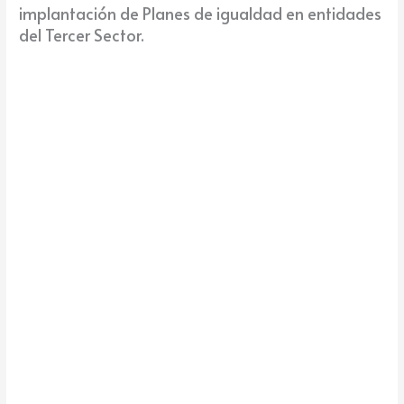
implantación de Planes de igualdad en entidades
del Tercer Sector.