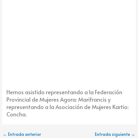
Hemos asistido representando a la Federación
Provincial de Mujeres Agora: Marifrancis y
representando a la Asociación de Mujeres Kartio:
Concha.
←
Entrada anterior
Entrada siguiente
→