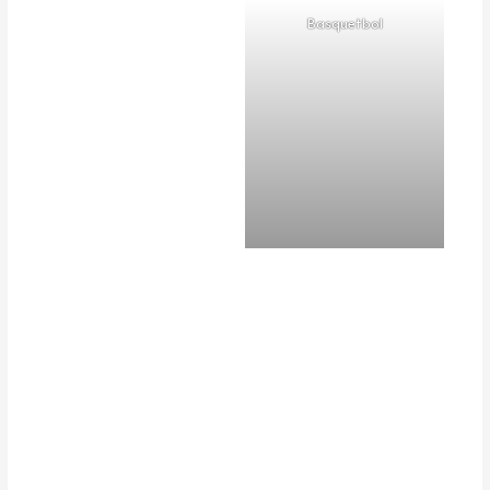
Basquetbol