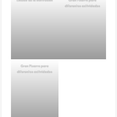
diferentes actividades
Gran Pizarra para
diferentes actividades