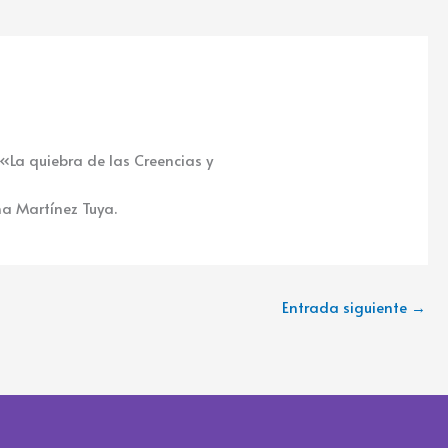
«La quiebra de las Creencias y
a Martínez Tuya.
Entrada siguiente
→