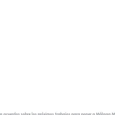
acuerdos sobre los próximos trabajos para poner a Málaga Más