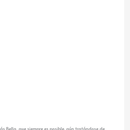
 Bella, que siempre es posible, aún tratándose de