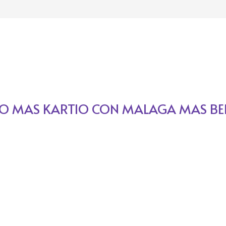
ÑO MAS KARTIO CON MALAGA MAS BE