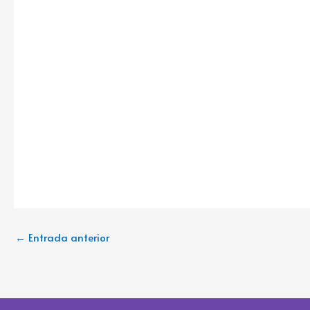
←
Entrada anterior