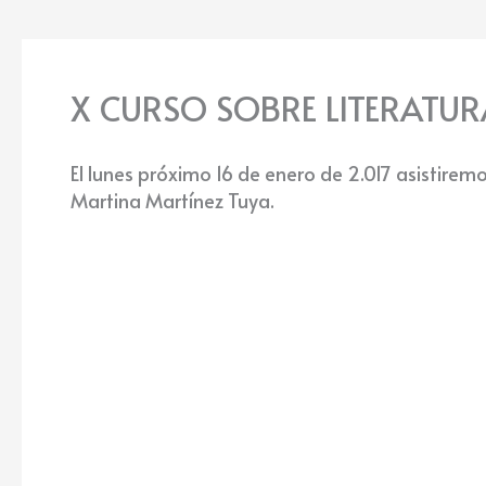
X CURSO SOBRE LITERATUR
El lunes próximo 16 de enero de 2.017 asistirem
Martina Martínez Tuya.