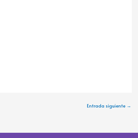
Entrada siguiente
→