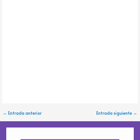
←
Entrada anterior
Entrada siguiente
→