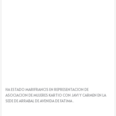
k
e
HA ESTADO MARIFRANCIS EN REPRESENTACION DE
ASOCIACION DE MUJERES KARTIO CON JAVI Y CARMEN EN LA
SEDE DE ARRABAL DE AVENIDA DE FATIMA .