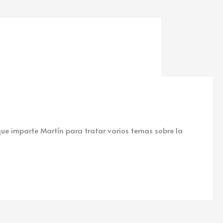
que imparte Martín para tratar varios temas sobre la