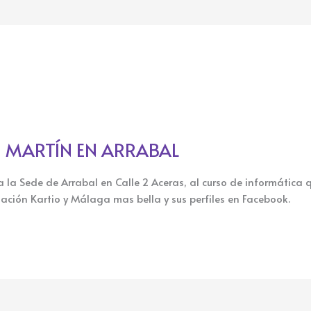
 MARTÍN EN ARRABAL
 la Sede de Arrabal en Calle 2 Aceras, al curso de informática 
ación Kartio y Málaga mas bella y sus perfiles en Facebook.