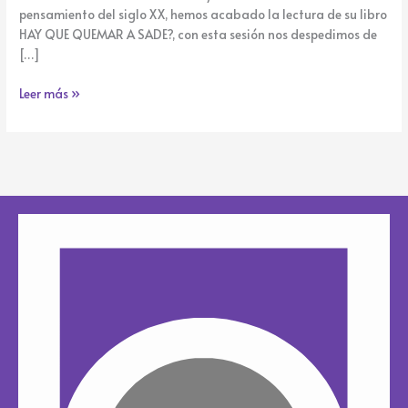
pensamiento del siglo XX, hemos acabado la lectura de su libro
HAY QUE QUEMAR A SADE?, con esta sesión nos despedimos de
[…]
Leer más »