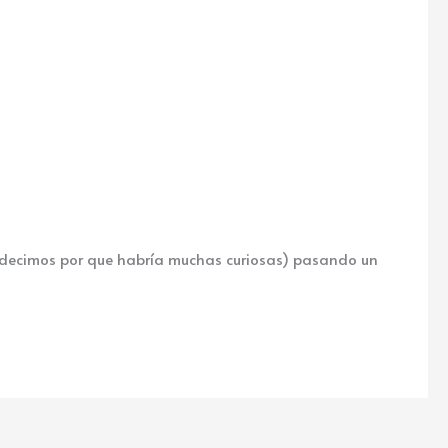
 decimos por que habría muchas curiosas) pasando un