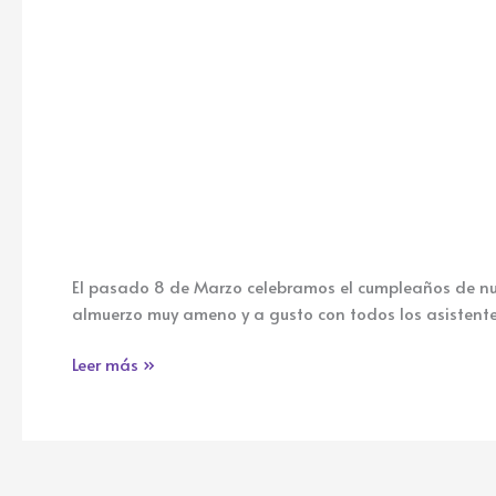
El pasado 8 de Marzo celebramos el cumpleaños de nu
almuerzo muy ameno y a gusto con todos los asistente
Leer más »