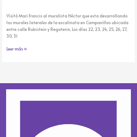
Visitó Mari Francis al muralista Héctor que esta desarrollando
los murales laterales de la escalinata en Campanillas ubicada
entre calle Rubistein y Regaterin, Los días 22, 23, 24, 25, 26, 27,
30, 31
Leer más »