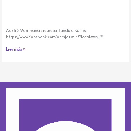
Asistió Mari Francis representando a Kartio
https://www.facebook.com/acmjazmin/?locale=es_ES
Leer más »