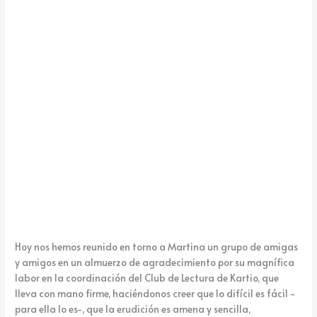
MARTINA
Hoy nos hemos reunido en torno a Martina un grupo de amigas
y amigos en un almuerzo de agradecimiento por su magnífica
labor en la coordinación del Club de Lectura de Kartio, que
lleva con mano firme, haciéndonos creer que lo difícil es fácil -
para ella lo es-, que la erudición es amena y sencilla,