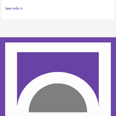
Leer más »