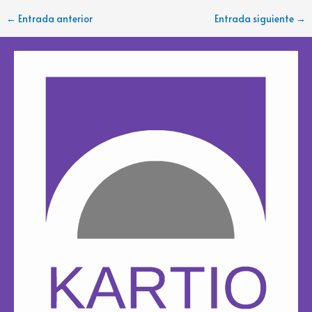
←
Entrada anterior
Entrada siguiente
→