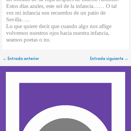
Estos días azules, este sol de la infancia…… O tal
vez mi infancia son recuerdos de un patio de
Sevilla…..
Lo que quiere decir que cuando algo nos aflige
volvemos nuestros ojos hacia nuestra infancia,
seamos poetas o no.
←
Entrada anterior
Entrada siguiente
→