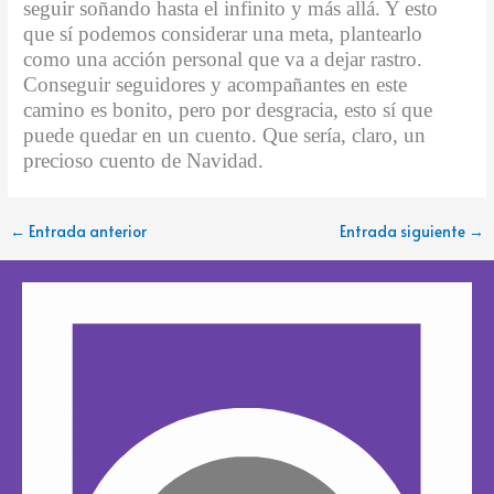
seguir soñando hasta el infinito y más allá. Y esto
que sí podemos considerar una meta, plantearlo
como una acción personal que va a dejar rastro.
Conseguir seguidores y acompañantes en este
camino es bonito, pero por desgracia, esto sí que
puede quedar en un cuento. Que sería, claro, un
precioso cuento de Navidad.
←
Entrada anterior
Entrada siguiente
→