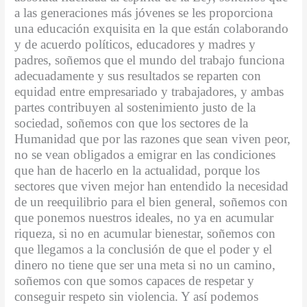
a las generaciones más jóvenes se les proporciona
una educación exquisita en la que están colaborando
y de acuerdo políticos, educadores y madres y
padres, soñemos que el mundo del trabajo funciona
adecuadamente y sus resultados se reparten con
equidad entre empresariado y trabajadores, y ambas
partes contribuyen al sostenimiento justo de la
sociedad, soñemos con que los sectores de la
Humanidad que por las razones que sean viven peor,
no se vean obligados a emigrar en las condiciones
que han de hacerlo en la actualidad, porque los
sectores que viven mejor han entendido la necesidad
de un reequilibrio para el bien general, soñemos con
que ponemos nuestros ideales, no ya en acumular
riqueza, si no en acumular bienestar, soñemos con
que llegamos a la conclusión de que el poder y el
dinero no tiene que ser una meta si no un camino,
soñemos con que somos capaces de respetar y
conseguir respeto sin violencia. Y así podemos