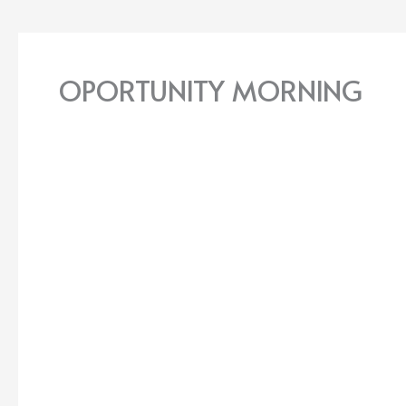
OPORTUNITY MORNING