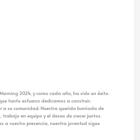
Morning 2024, y como cada año, ha sido un éxito.
que tanto esfuerzo dedicamos a construir.
r a su comunidad. Nuestra querida barriada de
 trabajo en equipo y el deseo de crecer juntos.
s a vuestro presencia, nuestra juventud sigue