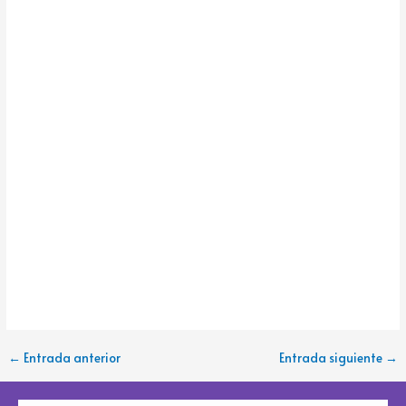
←
Entrada anterior
Entrada siguiente
→