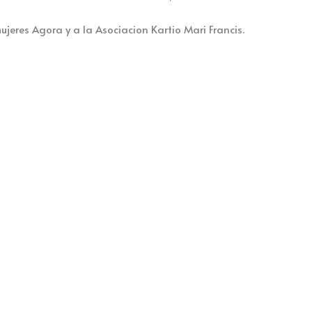
ujeres Agora y a la Asociacion Kartio Mari Francis.