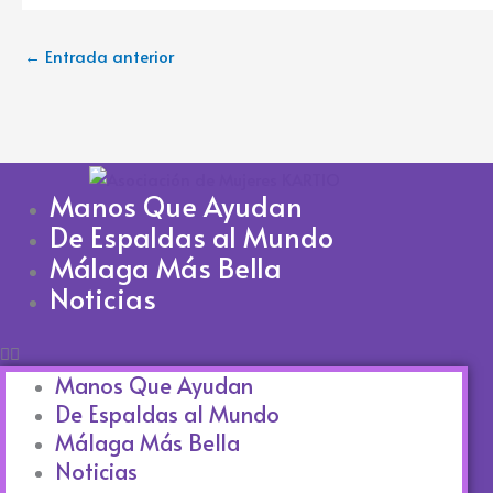
←
Entrada anterior
Manos Que Ayudan
De Espaldas al Mundo
Málaga Más Bella
Noticias
Manos Que Ayudan
De Espaldas al Mundo
Málaga Más Bella
Noticias