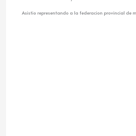
Asistio representando a la federacion provincial de m