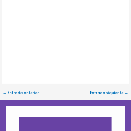
←
Entrada anterior
Entrada siguiente
→