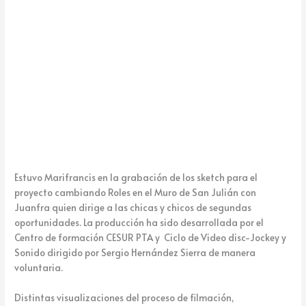
k
e
Estuvo Marifrancis en la grabación de los sketch para el
proyecto cambiando Roles en el Muro de San Julián con
Juanfra quien dirige a las chicas y chicos de segundas
oportunidades. La producción ha sido desarrollada por el
Centro de formación CESUR PTA y Ciclo de Video disc-Jockey y
Sonido dirigido por Sergio Hernández Sierra de manera
voluntaria.
Distintas visualizaciones del proceso de filmación,