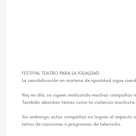
FESTIVAL TEATRO PARA LA IGUALDAD
La sensibilización en materia de igualdad sigue sie
Hoy en día, se siguen realizando muchas campañas inf
También abordan temas como la violencia machista, 
Sin embargo, estas campañas no logran el impacto es
letras de canciones o programas de televisión.