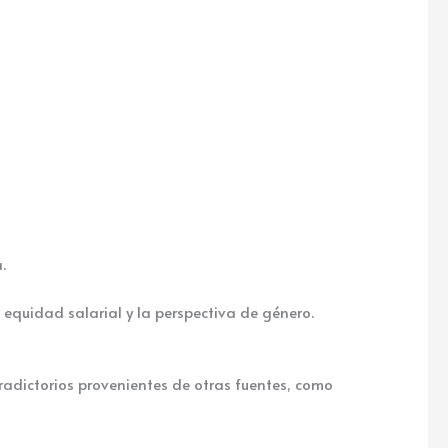
.
equidad salarial y la perspectiva de género.
adictorios provenientes de otras fuentes, como