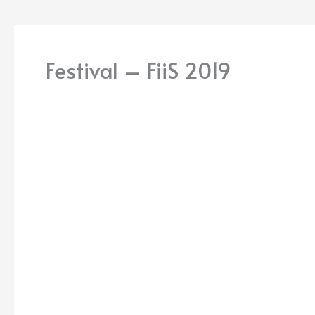
Festival – FiiS 2019