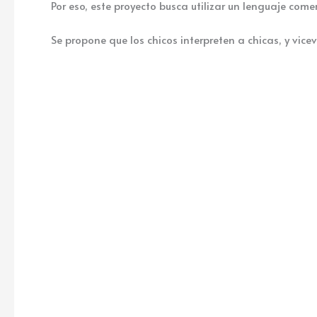
Por eso, este proyecto busca utilizar un lenguaje come
Se propone que los chicos interpreten a chicas, y vic