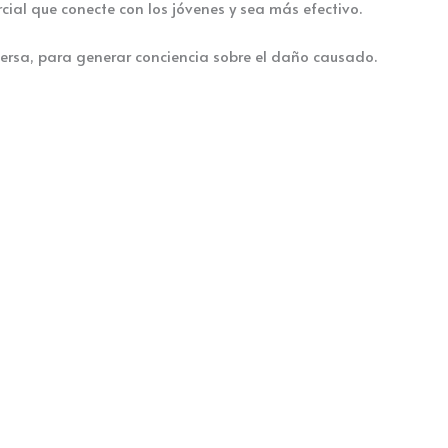
rcial que conecte con los jóvenes y sea más efectivo.
eversa, para generar conciencia sobre el daño causado.