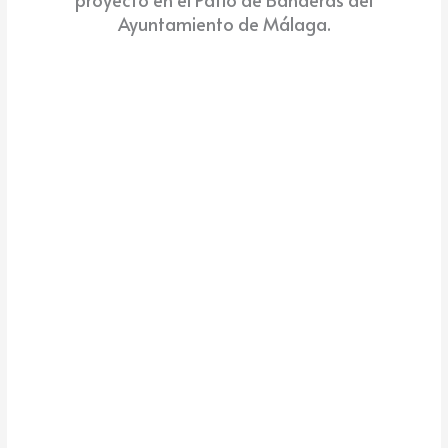
Ayuntamiento de Málaga.