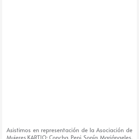
Asistimos en representación de la Asociación de
Mujeres KARTIO: Concha, Pepi, Sonía, Mariángeles,