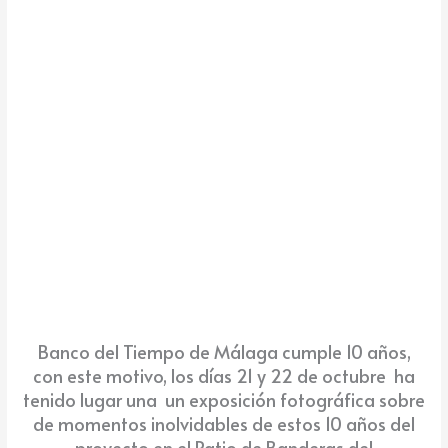
Banco del Tiempo de Málaga cumple 10 años,
con este motivo, los días 21 y 22 de octubre ha
tenido lugar una un exposición fotográfica sobre
de momentos inolvidables de estos 10 años del
proyecto en el Patio de Banderas del