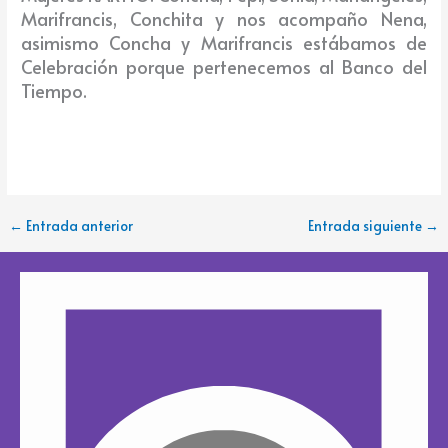
Marifrancis, Conchita y nos acompaño Nena,
asimismo Concha y Marifrancis estábamos de
Celebración porque pertenecemos al Banco del
Tiempo.
←
Entrada anterior
Entrada siguiente
→