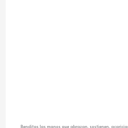
Benditas las manos que abrazan, sostienen, acarician 