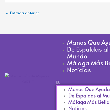
←
Entrada anterior
Manos Que Ay
De Espaldas al
Mundo
Málaga Más Be
Noticias
Manos Que Ayuda
De Espaldas al M
Málaga Más Bella
Noticias