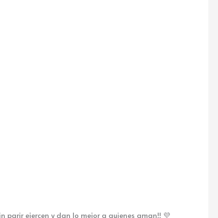
n parir ejercen y dan lo mejor a quienes aman!! 💜