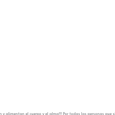
y alimentan el cuerpo y el alma!!! Por todas las personas que si