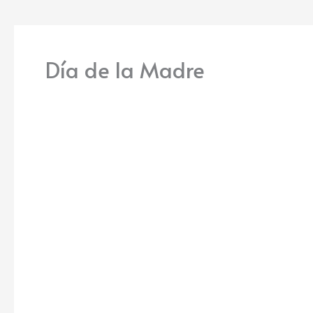
Día de la Madre