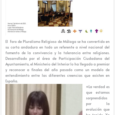
El Foro de Pluralismo Religioso de Málaga se ha convertido en
su corta andadura en todo un referente a nivel nacional del
fomento de la convivencia y la tolerancia entre religiones.
Desarrollado por el área de Participación Ciudadana del
Ayuntamiento, el Ministerio del Interior lo ha llegado a premiar
y reconocer a finales del año pasado como un modelo de
entendimiento entre las diferentes creencias que existen en
España.
«La verdad es
que estamos
sorprendidos
por la
evolución que
ha tenido. Ya