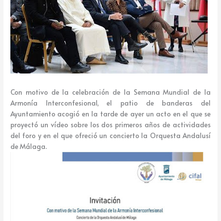
k
e
Con motivo de la celebración de la Semana Mundial de la
Armonía Interconfesional, el patio de banderas del
Ayuntamiento acogió en la tarde de ayer un acto en el que se
proyectó un vídeo sobre los dos primeros años de actividades
del foro y en el que ofreció un concierto la Orquesta Andalusí
de Málaga.