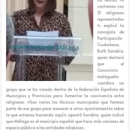
contamos con
13 religiones
representadas
», explicó la
concejala de
Participación
Ciudadana,
Ruth Sarabia,
quien destacó
que el
Consistorio
malagueño
coordina un
grupo que se ha creado dentro de la Federación Española de
Municipios y Provincias para fomentar la convivencia entre
religiones. «Son varios los técnicos municipales que forman
parte de ese grupo para asesorar a otros ayuntamientos sobre
lo que estamos haciendo aquí», apuntó Sarabia, quien indicó
que Málaga es el municipio español que hace más cesiones de
espacio público a las entidades religiosas.