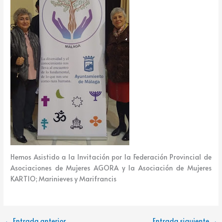
Hemos Asistido a la Invitación por la Federación Provincial de
Asociaciones de Mujeres AGORA y la Asociación de Mujeres
KARTIO; Marinieves y Marifrancis
←
Entrada anterior
Entrada siguiente
→