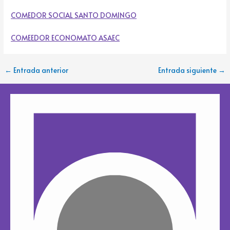
COMEDOR SOCIAL SANTO DOMINGO
COMEEDOR ECONOMATO ASAEC
←
Entrada anterior
Entrada siguiente
→