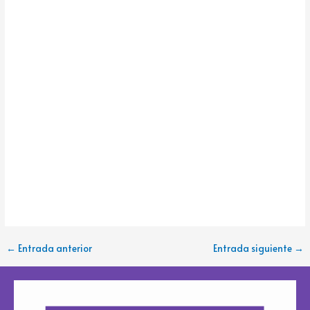
←
Entrada anterior
Entrada siguiente
→