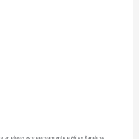
o un placer este acercamiento a Milan Kundera;