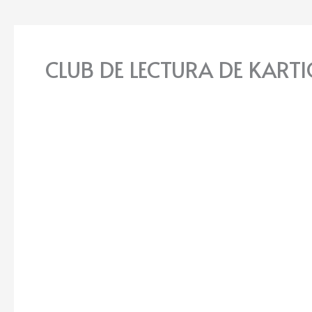
CLUB DE LECTURA DE KART