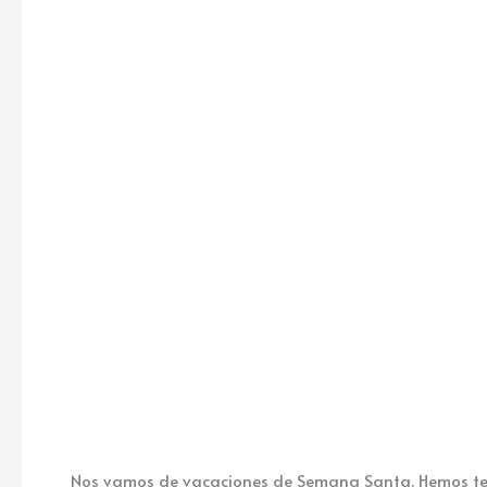
Nos vamos de vacaciones de Semana Santa. Hemos term