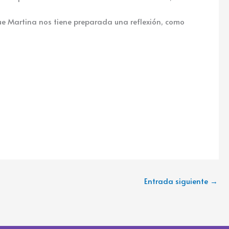
ue Martina nos tiene preparada una reflexión, como
Entrada siguiente
→