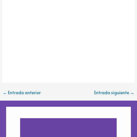
←
Entrada anterior
Entrada siguiente
→