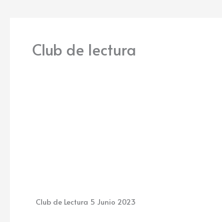
Club de lectura
Club de Lectura 5 Junio 2023