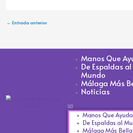
←
Entrada anterior
Manos Que Ay
De Espaldas al
Mundo
Málaga Más Be
Noticias
Manos Que Ayuda
De Espaldas al M
Málaga Más Bella