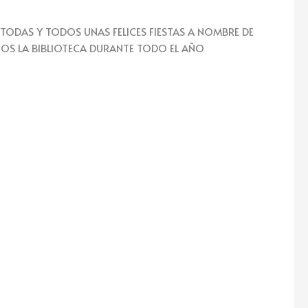
TODAS Y TODOS UNAS FELICES FIESTAS A NOMBRE DE
OS LA BIBLIOTECA DURANTE TODO EL AÑO