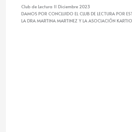
Club de Lectura 11 Diciembre 2023
DAMOS POR CONCLUIDO EL CLUB DE LECTURA POR EST
LA DRA MARTINA MARTINEZ Y LA ASOCIACIÓN KARTI