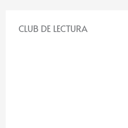
CLUB DE LECTURA