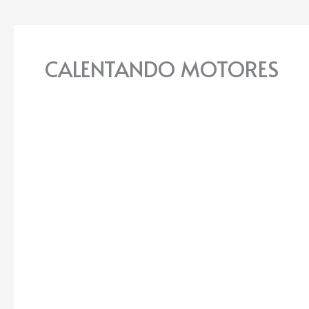
CALENTANDO MOTORES