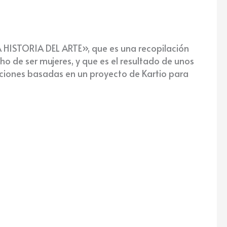
A HISTORIA DEL ARTE», que es una recopilación
ho de ser mujeres, y que es el resultado de unos
aciones basadas en un proyecto de Kartio para