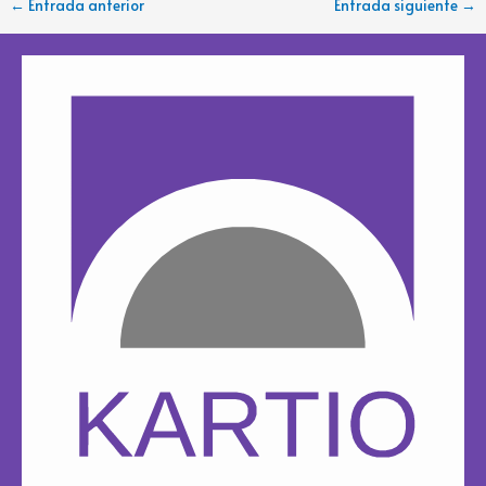
←
Entrada anterior
Entrada siguiente
→